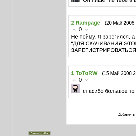
2
Rampage
(20 Май 2008 
0
Не пойму. Я зарегился, а
"ДЛЯ СКАЧИВАНИЯ ЭТ
ЗАРЕГИСТРИРОВАТЬС
1
ToToRW
(15 Май 2008 2
0
спасибо большое то
Добавлять 